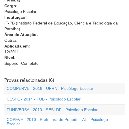
Paraíba)
Cargo:
Psicólogo Escolar
Instituição:
IF-PB (Instituto Federal de Educação, Ciência e Tecnologia da
Paraíba)
Área de Atuação:
Outras
Aplicada em:
12/2011
Nível:
Superior Completo
Provas relacionadas (6)
COMPERVE - 2018 - UFRN - Psicólogo Escolar
CESPE - 2014 - FUB - Psicólogo Escolar
FUNIVERSA - 2010 - SESI-DF - Psicólogo Escolar
COPEVE - 2010 - Prefeitura de Penedo - AL - Psicólogo
Escolar