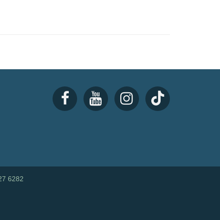
27 6282