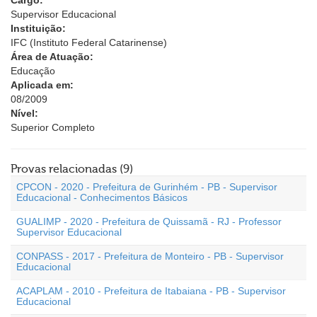
Cargo:
Supervisor Educacional
Instituição:
IFC (Instituto Federal Catarinense)
Área de Atuação:
Educação
Aplicada em:
08/2009
Nível:
Superior Completo
Provas relacionadas (9)
CPCON - 2020 - Prefeitura de Gurinhém - PB - Supervisor
Educacional - Conhecimentos Básicos
GUALIMP - 2020 - Prefeitura de Quissamã - RJ - Professor
Supervisor Educacional
CONPASS - 2017 - Prefeitura de Monteiro - PB - Supervisor
Educacional
ACAPLAM - 2010 - Prefeitura de Itabaiana - PB - Supervisor
Educacional