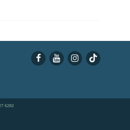
27 6282