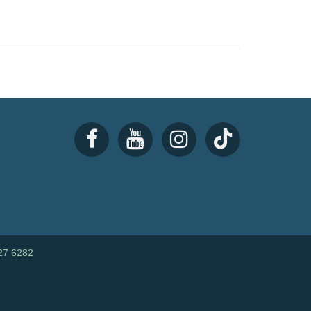
27 6282