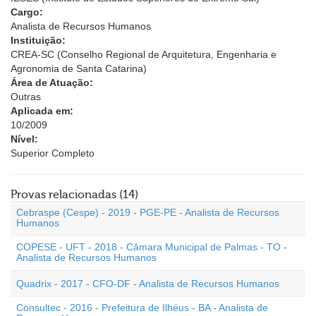
Cargo:
Analista de Recursos Humanos
Instituição:
CREA-SC (Conselho Regional de Arquitetura, Engenharia e
Agronomia de Santa Catarina)
Área de Atuação:
Outras
Aplicada em:
10/2009
Nível:
Superior Completo
Provas relacionadas (14)
Cebraspe (Cespe) - 2019 - PGE-PE - Analista de Recursos
Humanos
COPESE - UFT - 2018 - Câmara Municipal de Palmas - TO -
Analista de Recursos Humanos
Quadrix - 2017 - CFO-DF - Analista de Recursos Humanos
Consultec - 2016 - Prefeitura de Ilhéus - BA - Analista de