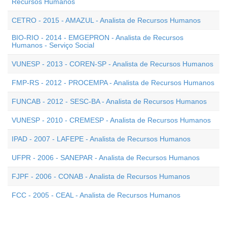
Recursos Humanos
CETRO - 2015 - AMAZUL - Analista de Recursos Humanos
BIO-RIO - 2014 - EMGEPRON - Analista de Recursos
Humanos - Serviço Social
VUNESP - 2013 - COREN-SP - Analista de Recursos Humanos
FMP-RS - 2012 - PROCEMPA - Analista de Recursos Humanos
FUNCAB - 2012 - SESC-BA - Analista de Recursos Humanos
VUNESP - 2010 - CREMESP - Analista de Recursos Humanos
IPAD - 2007 - LAFEPE - Analista de Recursos Humanos
UFPR - 2006 - SANEPAR - Analista de Recursos Humanos
FJPF - 2006 - CONAB - Analista de Recursos Humanos
FCC - 2005 - CEAL - Analista de Recursos Humanos