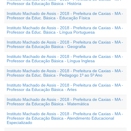
Professor da Educação Básica - História
Instituto Machado de Assis - 2018 - Prefeitura de Caxias - MA -
Professor da Educ. Básica - Educação Física
Instituto Machado de Assis - 2018 - Prefeitura de Caxias - MA -
Professor da Educ. Básica - Língua Portuguesa
Instituto Machado de Assis - 2018 - Prefeitura de Caxias - MA -
Professor da Educação Básica - Geografia
Instituto Machado de Assis - 2018 - Prefeitura de Caxias - MA -
Professor da Educação Básica - Língua Inglesa
Instituto Machado de Assis - 2018 - Prefeitura de Caxias - MA -
Professor da Educ. Básica - Pedagogo 1º ao 5º Ano
Instituto Machado de Assis - 2018 - Prefeitura de Caxias - MA -
Professor da Educação Básica - Artes
Instituto Machado de Assis - 2018 - Prefeitura de Caxias - MA -
Professor da Educação Básica - Matemática
Instituto Machado de Assis - 2018 - Prefeitura de Caxias - MA -
Professor da Educação Básica - Atendimento Educacional
Especializado