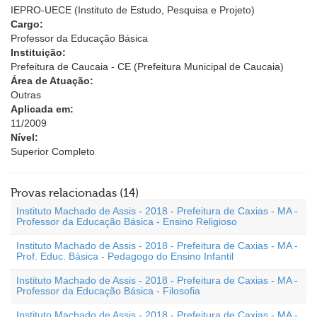
IEPRO-UECE (Instituto de Estudo, Pesquisa e Projeto)
Cargo:
Professor da Educação Básica
Instituição:
Prefeitura de Caucaia - CE (Prefeitura Municipal de Caucaia)
Área de Atuação:
Outras
Aplicada em:
11/2009
Nível:
Superior Completo
Provas relacionadas (14)
Instituto Machado de Assis - 2018 - Prefeitura de Caxias - MA -
Professor da Educação Básica - Ensino Religioso
Instituto Machado de Assis - 2018 - Prefeitura de Caxias - MA -
Prof. Educ. Básica - Pedagogo do Ensino Infantil
Instituto Machado de Assis - 2018 - Prefeitura de Caxias - MA -
Professor da Educação Básica - Filosofia
Instituto Machado de Assis - 2018 - Prefeitura de Caxias - MA -