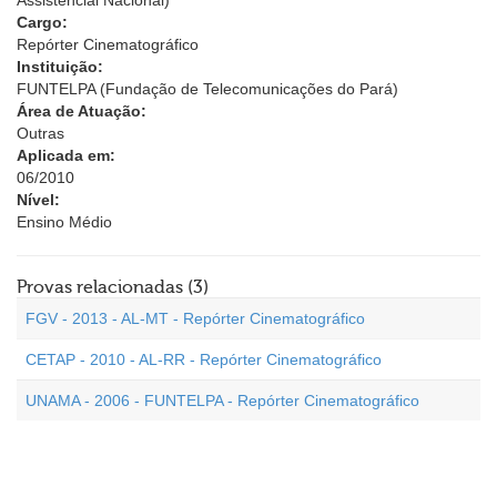
Assistencial Nacional)
Cargo:
Repórter Cinematográfico
Instituição:
FUNTELPA (Fundação de Telecomunicações do Pará)
Área de Atuação:
Outras
Aplicada em:
06/2010
Nível:
Ensino Médio
Provas relacionadas (3)
FGV - 2013 - AL-MT - Repórter Cinematográfico
CETAP - 2010 - AL-RR - Repórter Cinematográfico
UNAMA - 2006 - FUNTELPA - Repórter Cinematográfico