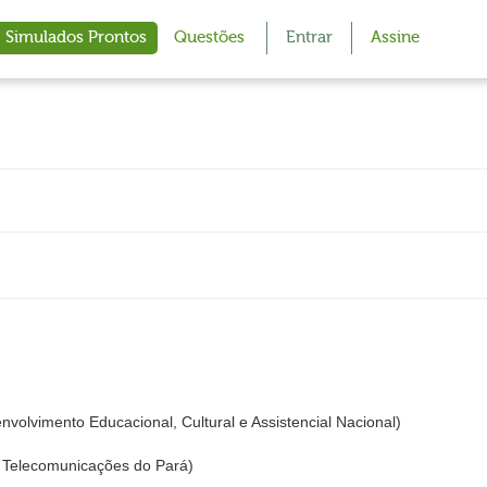
Simulados Prontos
Questões
Entrar
Assine
nvolvimento Educacional, Cultural e Assistencial Nacional)
Telecomunicações do Pará)