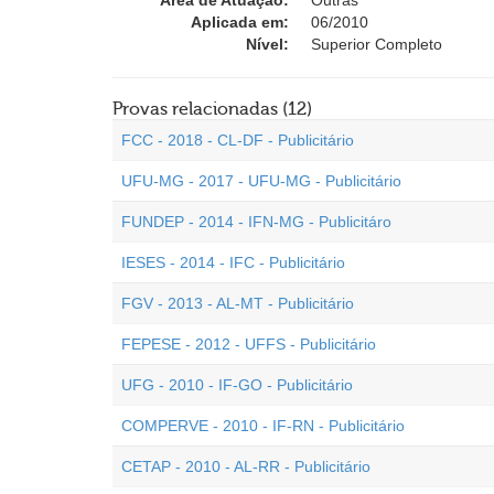
Área de Atuação:
Outras
Aplicada em:
06/2010
Nível:
Superior Completo
Provas relacionadas (12)
FCC - 2018 - CL-DF - Publicitário
UFU-MG - 2017 - UFU-MG - Publicitário
FUNDEP - 2014 - IFN-MG - Publicitáro
IESES - 2014 - IFC - Publicitário
FGV - 2013 - AL-MT - Publicitário
FEPESE - 2012 - UFFS - Publicitário
UFG - 2010 - IF-GO - Publicitário
COMPERVE - 2010 - IF-RN - Publicitário
CETAP - 2010 - AL-RR - Publicitário