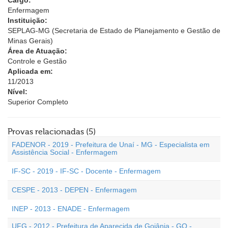
Cargo:
Enfermagem
Instituição:
SEPLAG-MG (Secretaria de Estado de Planejamento e Gestão de
Minas Gerais)
Área de Atuação:
Controle e Gestão
Aplicada em:
11/2013
Nível:
Superior Completo
Provas relacionadas (5)
FADENOR - 2019 - Prefeitura de Unaí - MG - Especialista em
Assistência Social - Enfermagem
IF-SC - 2019 - IF-SC - Docente - Enfermagem
CESPE - 2013 - DEPEN - Enfermagem
INEP - 2013 - ENADE - Enfermagem
UFG - 2012 - Prefeitura de Aparecida de Goiânia - GO -