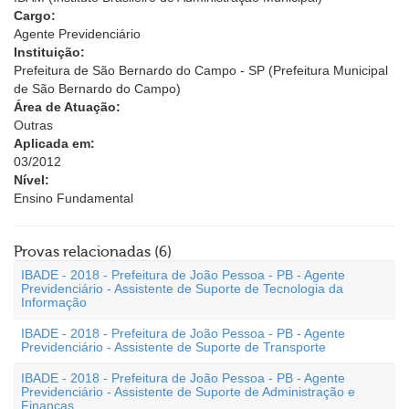
Cargo:
Agente Previdenciário
Instituição:
Prefeitura de São Bernardo do Campo - SP (Prefeitura Municipal
de São Bernardo do Campo)
Área de Atuação:
Outras
Aplicada em:
03/2012
Nível:
Ensino Fundamental
Provas relacionadas (6)
IBADE - 2018 - Prefeitura de João Pessoa - PB - Agente
Previdenciário - Assistente de Suporte de Tecnologia da
Informação
IBADE - 2018 - Prefeitura de João Pessoa - PB - Agente
Previdenciário - Assistente de Suporte de Transporte
IBADE - 2018 - Prefeitura de João Pessoa - PB - Agente
Previdenciário - Assistente de Suporte de Administração e
Finanças