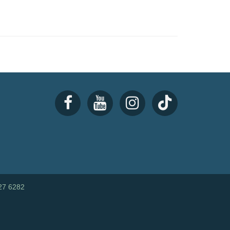
27 6282