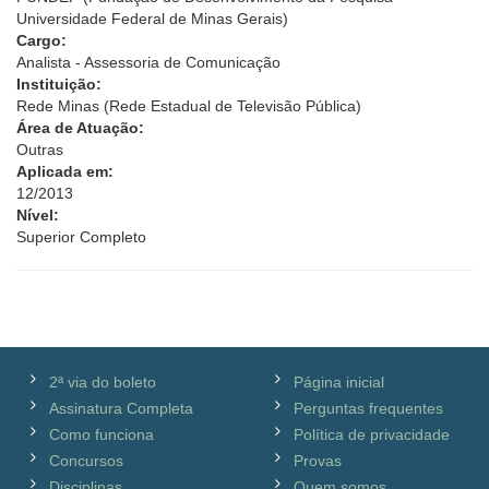
Universidade Federal de Minas Gerais)
Cargo:
Analista - Assessoria de Comunicação
Instituição:
Rede Minas (Rede Estadual de Televisão Pública)
Área de Atuação:
Outras
Aplicada em:
12/2013
Nível:
Superior Completo
2ª via do boleto
Página inicial
Assinatura Completa
Perguntas frequentes
Como funciona
Política de privacidade
Concursos
Provas
Disciplinas
Quem somos