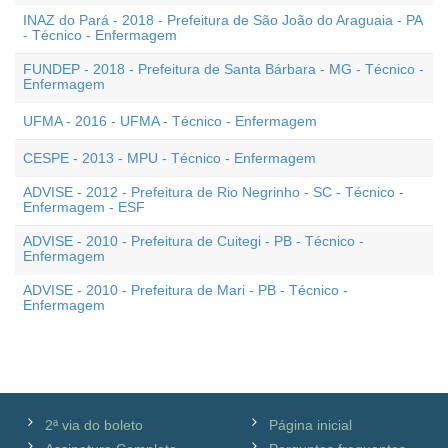
INAZ do Pará - 2018 - Prefeitura de São João do Araguaia - PA
- Técnico - Enfermagem
FUNDEP - 2018 - Prefeitura de Santa Bárbara - MG - Técnico -
Enfermagem
UFMA - 2016 - UFMA - Técnico - Enfermagem
CESPE - 2013 - MPU - Técnico - Enfermagem
ADVISE - 2012 - Prefeitura de Rio Negrinho - SC - Técnico -
Enfermagem - ESF
ADVISE - 2010 - Prefeitura de Cuitegi - PB - Técnico -
Enfermagem
ADVISE - 2010 - Prefeitura de Mari - PB - Técnico -
Enfermagem
2ª via do boleto
Página inicial