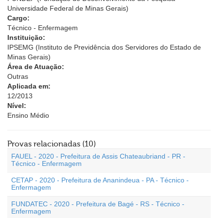
Universidade Federal de Minas Gerais)
Cargo:
Técnico - Enfermagem
Instituição:
IPSEMG (Instituto de Previdência dos Servidores do Estado de
Minas Gerais)
Área de Atuação:
Outras
Aplicada em:
12/2013
Nível:
Ensino Médio
Provas relacionadas (10)
FAUEL - 2020 - Prefeitura de Assis Chateaubriand - PR -
Técnico - Enfermagem
CETAP - 2020 - Prefeitura de Ananindeua - PA - Técnico -
Enfermagem
FUNDATEC - 2020 - Prefeitura de Bagé - RS - Técnico -
Enfermagem