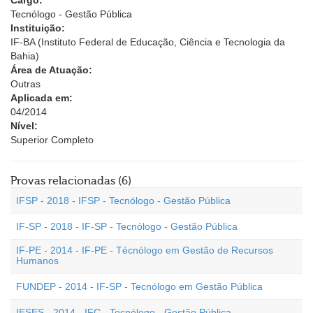
Cargo:
Tecnólogo - Gestão Pública
Instituição:
IF-BA (Instituto Federal de Educação, Ciência e Tecnologia da
Bahia)
Área de Atuação:
Outras
Aplicada em:
04/2014
Nível:
Superior Completo
Provas relacionadas (6)
IFSP - 2018 - IFSP - Tecnólogo - Gestão Pública
IF-SP - 2018 - IF-SP - Tecnólogo - Gestão Pública
IF-PE - 2014 - IF-PE - Técnólogo em Gestão de Recursos
Humanos
FUNDEP - 2014 - IF-SP - Tecnólogo em Gestão Pública
IESES - 2014 - IFC - Tecnólogo - Gestão Pública