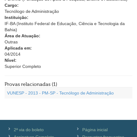
Cargo:
Tecnólogo de Administração
Instituição:
IF-BA (Instituto Federal de Educação, Ciência e Tecnologia da
Bahia)
Área de Atuação:
Outras
Aplicada em:
04/2014
Nível:
Superior Completo
Provas relacionadas (1)
VUNESP - 2013 - PM-SP - Tecnólogo de Administração
2ª via do boleto
Página inicial