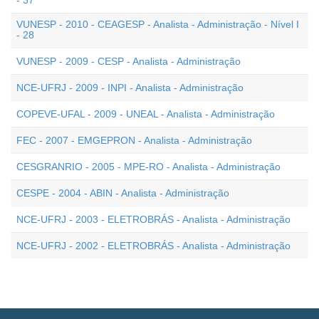
- 37
VUNESP - 2010 - CEAGESP - Analista - Administração - Nível I
- 28
VUNESP - 2009 - CESP - Analista - Administração
NCE-UFRJ - 2009 - INPI - Analista - Administração
COPEVE-UFAL - 2009 - UNEAL - Analista - Administração
FEC - 2007 - EMGEPRON - Analista - Administração
CESGRANRIO - 2005 - MPE-RO - Analista - Administração
CESPE - 2004 - ABIN - Analista - Administração
NCE-UFRJ - 2003 - ELETROBRÁS - Analista - Administração
NCE-UFRJ - 2002 - ELETROBRÁS - Analista - Administração