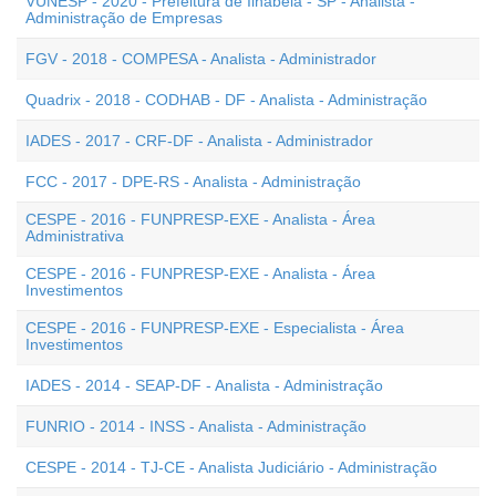
VUNESP - 2020 - Prefeitura de Ilhabela - SP - Analista -
Administração de Empresas
FGV - 2018 - COMPESA - Analista - Administrador
Quadrix - 2018 - CODHAB - DF - Analista - Administração
IADES - 2017 - CRF-DF - Analista - Administrador
FCC - 2017 - DPE-RS - Analista - Administração
CESPE - 2016 - FUNPRESP-EXE - Analista - Área
Administrativa
CESPE - 2016 - FUNPRESP-EXE - Analista - Área
Investimentos
CESPE - 2016 - FUNPRESP-EXE - Especialista - Área
Investimentos
IADES - 2014 - SEAP-DF - Analista - Administração
FUNRIO - 2014 - INSS - Analista - Administração
CESPE - 2014 - TJ-CE - Analista Judiciário - Administração