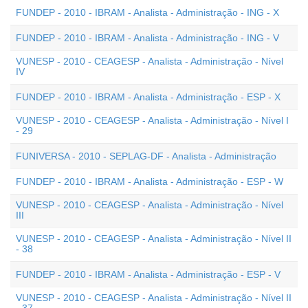
FUNDEP - 2010 - IBRAM - Analista - Administração - ING - X
FUNDEP - 2010 - IBRAM - Analista - Administração - ING - V
VUNESP - 2010 - CEAGESP - Analista - Administração - Nível
IV
FUNDEP - 2010 - IBRAM - Analista - Administração - ESP - X
VUNESP - 2010 - CEAGESP - Analista - Administração - Nível I
- 29
FUNIVERSA - 2010 - SEPLAG-DF - Analista - Administração
FUNDEP - 2010 - IBRAM - Analista - Administração - ESP - W
VUNESP - 2010 - CEAGESP - Analista - Administração - Nível
III
VUNESP - 2010 - CEAGESP - Analista - Administração - Nível II
- 38
FUNDEP - 2010 - IBRAM - Analista - Administração - ESP - V
VUNESP - 2010 - CEAGESP - Analista - Administração - Nível II