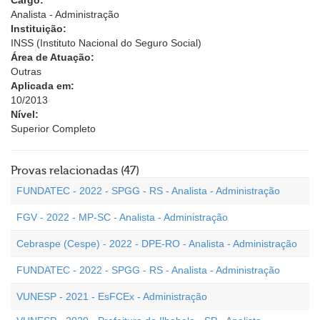
Cargo:
Analista - Administração
Instituição:
INSS (Instituto Nacional do Seguro Social)
Área de Atuação:
Outras
Aplicada em:
10/2013
Nível:
Superior Completo
Provas relacionadas (47)
FUNDATEC - 2022 - SPGG - RS - Analista - Administração
FGV - 2022 - MP-SC - Analista - Administração
Cebraspe (Cespe) - 2022 - DPE-RO - Analista - Administração
FUNDATEC - 2022 - SPGG - RS - Analista - Administração
VUNESP - 2021 - EsFCEx - Administração