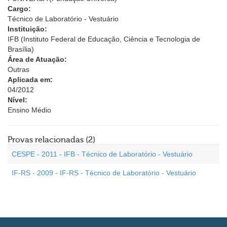
Cargo:
Técnico de Laboratório - Vestuário
Instituição:
IFB (Instituto Federal de Educação, Ciência e Tecnologia de
Brasília)
Área de Atuação:
Outras
Aplicada em:
04/2012
Nível:
Ensino Médio
Provas relacionadas (2)
CESPE - 2011 - IFB - Técnico de Laboratório - Vestuário
IF-RS - 2009 - IF-RS - Técnico de Laboratório - Vestuário