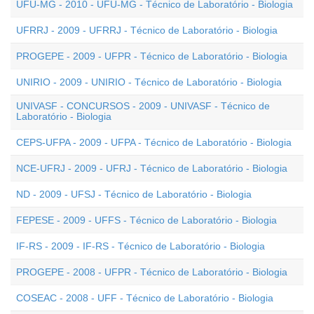
UFU-MG - 2010 - UFU-MG - Técnico de Laboratório - Biologia
UFRRJ - 2009 - UFRRJ - Técnico de Laboratório - Biologia
PROGEPE - 2009 - UFPR - Técnico de Laboratório - Biologia
UNIRIO - 2009 - UNIRIO - Técnico de Laboratório - Biologia
UNIVASF - CONCURSOS - 2009 - UNIVASF - Técnico de
Laboratório - Biologia
CEPS-UFPA - 2009 - UFPA - Técnico de Laboratório - Biologia
NCE-UFRJ - 2009 - UFRJ - Técnico de Laboratório - Biologia
ND - 2009 - UFSJ - Técnico de Laboratório - Biologia
FEPESE - 2009 - UFFS - Técnico de Laboratório - Biologia
IF-RS - 2009 - IF-RS - Técnico de Laboratório - Biologia
PROGEPE - 2008 - UFPR - Técnico de Laboratório - Biologia
COSEAC - 2008 - UFF - Técnico de Laboratório - Biologia