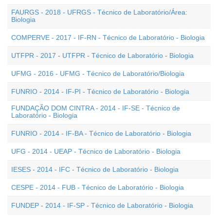
FAURGS - 2018 - UFRGS - Técnico de Laboratório/Área:
Biologia
COMPERVE - 2017 - IF-RN - Técnico de Laboratório - Biologia
UTFPR - 2017 - UTFPR - Técnico de Laboratório - Biologia
UFMG - 2016 - UFMG - Técnico de Laboratório/Biologia
FUNRIO - 2014 - IF-PI - Técnico de Laboratório - Biologia
FUNDAÇÃO DOM CINTRA - 2014 - IF-SE - Técnico de
Laboratório - Biologia
FUNRIO - 2014 - IF-BA - Técnico de Laboratório - Biologia
UFG - 2014 - UEAP - Técnico de Laboratório - Biologia
IESES - 2014 - IFC - Técnico de Laboratório - Biologia
CESPE - 2014 - FUB - Técnico de Laboratório - Biologia
FUNDEP - 2014 - IF-SP - Técnico de Laboratório - Biologia