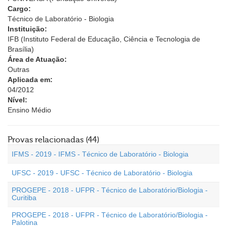
Cargo:
Técnico de Laboratório - Biologia
Instituição:
IFB (Instituto Federal de Educação, Ciência e Tecnologia de
Brasília)
Área de Atuação:
Outras
Aplicada em:
04/2012
Nível:
Ensino Médio
Provas relacionadas (44)
IFMS - 2019 - IFMS - Técnico de Laboratório - Biologia
UFSC - 2019 - UFSC - Técnico de Laboratório - Biologia
PROGEPE - 2018 - UFPR - Técnico de Laboratório/Biologia -
Curitiba
PROGEPE - 2018 - UFPR - Técnico de Laboratório/Biologia -
Palotina