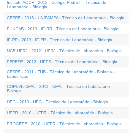
Instituto AOCP - 2013 - Colégio Pedro II - Técnico de
Laboratório - Biologia
CESPE - 2013 - UNIPAMPA - Técnico de Laboratório - Biologia
FUNCAB - 2013 - IF-RR - Técnico de Laboratório - Biologia
IF-PR - 2013 - IF-PR - Técnico de Laboratório - Biologia
NCE-UFRJ - 2012 - UFRJ - Técnico de Laboratório - Biologia
FEPESE - 2012 - UFFS - Técnico de Laboratório - Biologia
CESPE - 2011 - FUB - Técnico de Laboratório - Biologia -
Específicos
COPEVE-UFAL - 2011 - UFAL - Técnico de Laboratório -
Biologia
UFG - 2010 - UFG - Técnico de Laboratório - Biologia
UFPR - 2010 - UFPR - Técnico de Laboratório - Biologia
PROGEPE - 2010 - UFPR - Técnico de Laboratório - Biologia