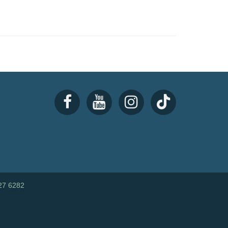
27 6282