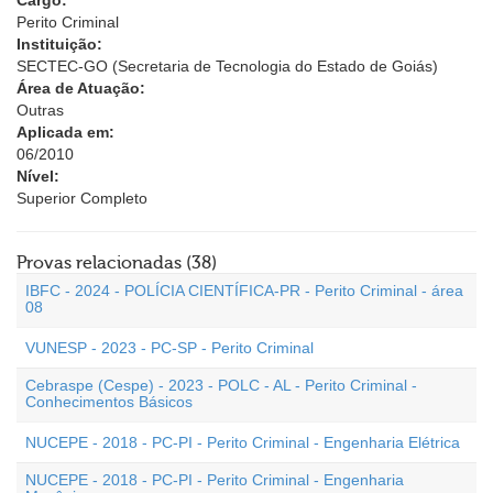
Cargo:
Perito Criminal
Instituição:
SECTEC-GO (Secretaria de Tecnologia do Estado de Goiás)
Área de Atuação:
Outras
Aplicada em:
06/2010
Nível:
Superior Completo
Provas relacionadas (38)
IBFC - 2024 - POLÍCIA CIENTÍFICA-PR - Perito Criminal - área
08
VUNESP - 2023 - PC-SP - Perito Criminal
Cebraspe (Cespe) - 2023 - POLC - AL - Perito Criminal -
Conhecimentos Básicos
NUCEPE - 2018 - PC-PI - Perito Criminal - Engenharia Elétrica
NUCEPE - 2018 - PC-PI - Perito Criminal - Engenharia