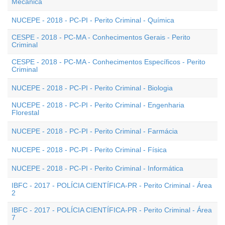
Mecânica
NUCEPE - 2018 - PC-PI - Perito Criminal - Química
CESPE - 2018 - PC-MA - Conhecimentos Gerais - Perito
Criminal
CESPE - 2018 - PC-MA - Conhecimentos Específicos - Perito
Criminal
NUCEPE - 2018 - PC-PI - Perito Criminal - Biologia
NUCEPE - 2018 - PC-PI - Perito Criminal - Engenharia
Florestal
NUCEPE - 2018 - PC-PI - Perito Criminal - Farmácia
NUCEPE - 2018 - PC-PI - Perito Criminal - Física
NUCEPE - 2018 - PC-PI - Perito Criminal - Informática
IBFC - 2017 - POLÍCIA CIENTÍFICA-PR - Perito Criminal - Área
2
IBFC - 2017 - POLÍCIA CIENTÍFICA-PR - Perito Criminal - Área
7