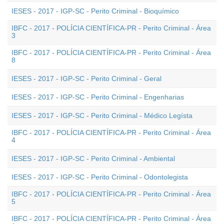
IESES - 2017 - IGP-SC - Perito Criminal - Bioquímico
IBFC - 2017 - POLÍCIA CIENTÍFICA-PR - Perito Criminal - Área
3
IBFC - 2017 - POLÍCIA CIENTÍFICA-PR - Perito Criminal - Área
8
IESES - 2017 - IGP-SC - Perito Criminal - Geral
IESES - 2017 - IGP-SC - Perito Criminal - Engenharias
IESES - 2017 - IGP-SC - Perito Criminal - Médico Legísta
IBFC - 2017 - POLÍCIA CIENTÍFICA-PR - Perito Criminal - Área
4
IESES - 2017 - IGP-SC - Perito Criminal - Ambiental
IESES - 2017 - IGP-SC - Perito Criminal - Odontolegista
IBFC - 2017 - POLÍCIA CIENTÍFICA-PR - Perito Criminal - Área
5
IBFC - 2017 - POLÍCIA CIENTÍFICA-PR - Perito Criminal - Área