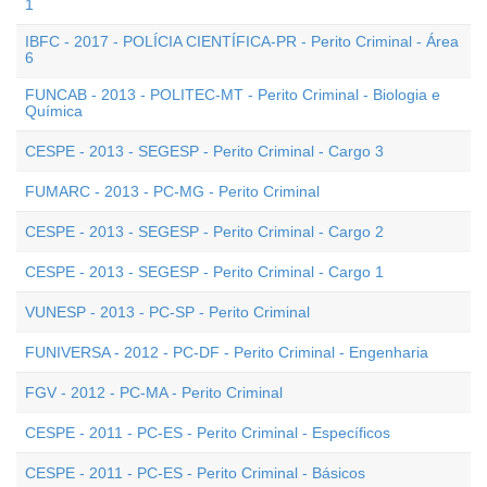
1
IBFC - 2017 - POLÍCIA CIENTÍFICA-PR - Perito Criminal - Área
6
FUNCAB - 2013 - POLITEC-MT - Perito Criminal - Biologia e
Química
CESPE - 2013 - SEGESP - Perito Criminal - Cargo 3
FUMARC - 2013 - PC-MG - Perito Criminal
CESPE - 2013 - SEGESP - Perito Criminal - Cargo 2
CESPE - 2013 - SEGESP - Perito Criminal - Cargo 1
VUNESP - 2013 - PC-SP - Perito Criminal
FUNIVERSA - 2012 - PC-DF - Perito Criminal - Engenharia
FGV - 2012 - PC-MA - Perito Criminal
CESPE - 2011 - PC-ES - Perito Criminal - Específicos
CESPE - 2011 - PC-ES - Perito Criminal - Básicos