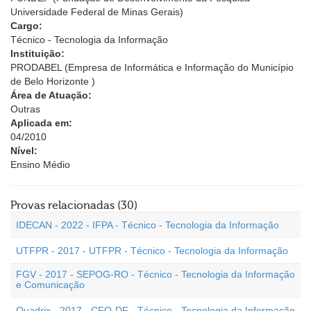
Universidade Federal de Minas Gerais)
Cargo:
Técnico - Tecnologia da Informação
Instituição:
PRODABEL (Empresa de Informática e Informação do Município
de Belo Horizonte )
Área de Atuação:
Outras
Aplicada em:
04/2010
Nível:
Ensino Médio
Provas relacionadas (30)
IDECAN - 2022 - IFPA - Técnico - Tecnologia da Informação
UTFPR - 2017 - UTFPR - Técnico - Tecnologia da Informação
FGV - 2017 - SEPOG-RO - Técnico - Tecnologia da Informação
e Comunicação
Quadrix - 2017 - CFO-DF - Técnico - Tecnologia da Informação