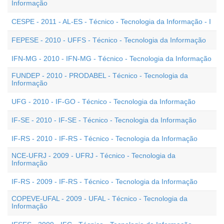
Informação
CESPE - 2011 - AL-ES - Técnico - Tecnologia da Informação - I
FEPESE - 2010 - UFFS - Técnico - Tecnologia da Informação
IFN-MG - 2010 - IFN-MG - Técnico - Tecnologia da Informação
FUNDEP - 2010 - PRODABEL - Técnico - Tecnologia da
Informação
UFG - 2010 - IF-GO - Técnico - Tecnologia da Informação
IF-SE - 2010 - IF-SE - Técnico - Tecnologia da Informação
IF-RS - 2010 - IF-RS - Técnico - Tecnologia da Informação
NCE-UFRJ - 2009 - UFRJ - Técnico - Tecnologia da
Informação
IF-RS - 2009 - IF-RS - Técnico - Tecnologia da Informação
COPEVE-UFAL - 2009 - UFAL - Técnico - Tecnologia da
Informação