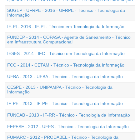
SUGEP - UFRPE - 2016 - UFRPE - Técnico - Tecnologia da
Informação
IF-PI - 2016 - IF-PI - Técnico em Tecnologia da Informação
FUNDEP - 2014 - COPASA - Agente de Saneamento - Técnico
em Infraestrutura Computacional
IESES - 2014 - IFC - Técnico em Tecnologia da Informação
FCC - 2014 - CETAM - Técnico - Tecnologia da Informação
UFBA - 2013 - UFBA - Técnico - Tecnologia da Informação
CESPE - 2013 - UNIPAMPA - Técnico - Tecnologia da
Informação
IF-PE - 2013 - IF-PE - Técnico - Tecnologia da Informação
FUNCAB - 2013 - IF-RR - Técnico - Tecnologia da Informação
FEPESE - 2012 - UFFS - Técnico - Tecnologia da Informação
FUMARC - 2012 - PRODABEL - Técnico - Tecnologia da