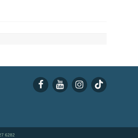
27 6282