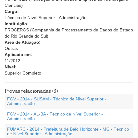
Ciências)
Cargo:
Técnico de Nível Superior - Administração
Instituição:
PROCERGS (Companhia de Processamento de Dados do Estado
do Rio Grande do Sul)
Área de Atuação:
Outras
Aplicada em:
11/2012
Nível:
Superior Completo
Provas relacionadas (3)
FGV - 2014 - SUSAM - Técnico de Nível Superior -
Administração
FGV - 2014 - AL-BA - Técnico de Nível Superior -
Administração
FUMARC - 2014 - Prefeitura de Belo Horizonte - MG - Técnico
de Nível Superior - Administração