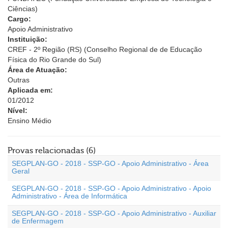
Ciências)
Cargo:
Apoio Administrativo
Instituição:
CREF - 2º Região (RS) (Conselho Regional de de Educação
Física do Rio Grande do Sul)
Área de Atuação:
Outras
Aplicada em:
01/2012
Nível:
Ensino Médio
Provas relacionadas (6)
SEGPLAN-GO - 2018 - SSP-GO - Apoio Administrativo - Área
Geral
SEGPLAN-GO - 2018 - SSP-GO - Apoio Administrativo - Apoio
Administrativo - Área de Informática
SEGPLAN-GO - 2018 - SSP-GO - Apoio Administrativo - Auxiliar
de Enfermagem