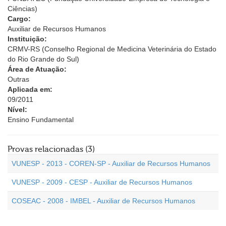
Ciências)
Cargo:
Auxiliar de Recursos Humanos
Instituição:
CRMV-RS (Conselho Regional de Medicina Veterinária do Estado
do Rio Grande do Sul)
Área de Atuação:
Outras
Aplicada em:
09/2011
Nível:
Ensino Fundamental
Provas relacionadas (3)
VUNESP - 2013 - COREN-SP - Auxiliar de Recursos Humanos
VUNESP - 2009 - CESP - Auxiliar de Recursos Humanos
COSEAC - 2008 - IMBEL - Auxiliar de Recursos Humanos