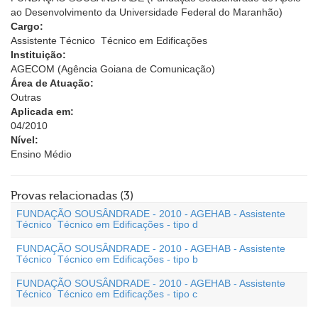
ao Desenvolvimento da Universidade Federal do Maranhão)
Cargo:
Assistente Técnico  Técnico em Edificações
Instituição:
AGECOM (Agência Goiana de Comunicação)
Área de Atuação:
Outras
Aplicada em:
04/2010
Nível:
Ensino Médio
Provas relacionadas (3)
FUNDAÇÃO SOUSÂNDRADE - 2010 - AGEHAB - Assistente
Técnico  Técnico em Edificações - tipo d
FUNDAÇÃO SOUSÂNDRADE - 2010 - AGEHAB - Assistente
Técnico  Técnico em Edificações - tipo b
FUNDAÇÃO SOUSÂNDRADE - 2010 - AGEHAB - Assistente
Técnico  Técnico em Edificações - tipo c