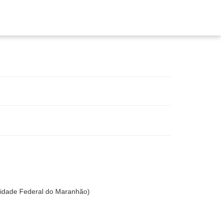
dade Federal do Maranhão)