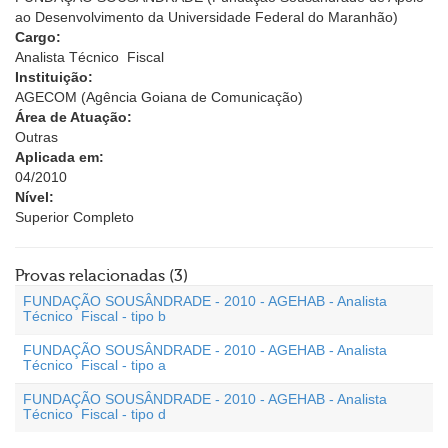
ao Desenvolvimento da Universidade Federal do Maranhão)
Cargo:
Analista Técnico  Fiscal
Instituição:
AGECOM (Agência Goiana de Comunicação)
Área de Atuação:
Outras
Aplicada em:
04/2010
Nível:
Superior Completo
Provas relacionadas (3)
FUNDAÇÃO SOUSÂNDRADE - 2010 - AGEHAB - Analista
Técnico  Fiscal - tipo b
FUNDAÇÃO SOUSÂNDRADE - 2010 - AGEHAB - Analista
Técnico  Fiscal - tipo a
FUNDAÇÃO SOUSÂNDRADE - 2010 - AGEHAB - Analista
Técnico  Fiscal - tipo d