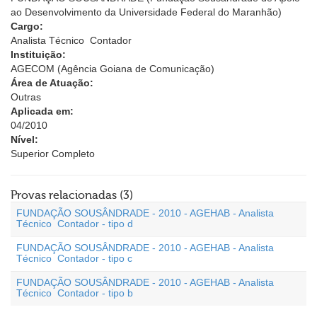
ao Desenvolvimento da Universidade Federal do Maranhão)
Cargo:
Analista Técnico  Contador
Instituição:
AGECOM (Agência Goiana de Comunicação)
Área de Atuação:
Outras
Aplicada em:
04/2010
Nível:
Superior Completo
Provas relacionadas (3)
FUNDAÇÃO SOUSÂNDRADE - 2010 - AGEHAB - Analista
Técnico  Contador - tipo d
FUNDAÇÃO SOUSÂNDRADE - 2010 - AGEHAB - Analista
Técnico  Contador - tipo c
FUNDAÇÃO SOUSÂNDRADE - 2010 - AGEHAB - Analista
Técnico  Contador - tipo b