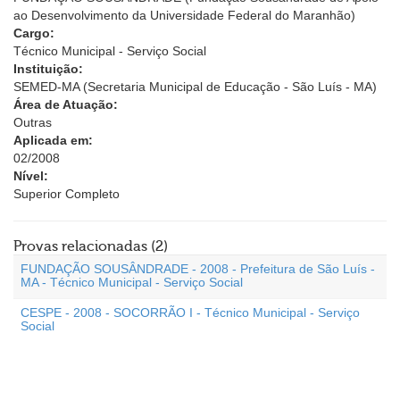
ao Desenvolvimento da Universidade Federal do Maranhão)
Cargo:
Técnico Municipal - Serviço Social
Instituição:
SEMED-MA (Secretaria Municipal de Educação - São Luís - MA)
Área de Atuação:
Outras
Aplicada em:
02/2008
Nível:
Superior Completo
Provas relacionadas (2)
FUNDAÇÃO SOUSÂNDRADE - 2008 - Prefeitura de São Luís -
MA - Técnico Municipal - Serviço Social
CESPE - 2008 - SOCORRÃO I - Técnico Municipal - Serviço
Social