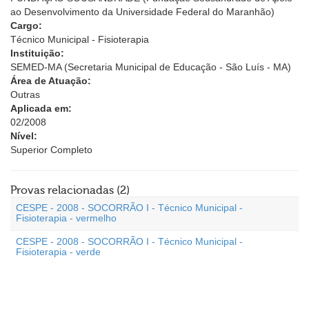
ao Desenvolvimento da Universidade Federal do Maranhão)
Cargo:
Técnico Municipal - Fisioterapia
Instituição:
SEMED-MA (Secretaria Municipal de Educação - São Luís - MA)
Área de Atuação:
Outras
Aplicada em:
02/2008
Nível:
Superior Completo
Provas relacionadas (2)
CESPE - 2008 - SOCORRÃO I - Técnico Municipal -
Fisioterapia - vermelho
CESPE - 2008 - SOCORRÃO I - Técnico Municipal -
Fisioterapia - verde