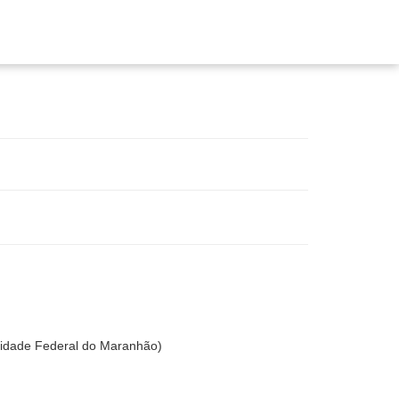
dade Federal do Maranhão)