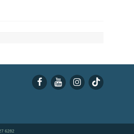
27 6282