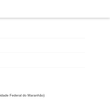
dade Federal do Maranhão)