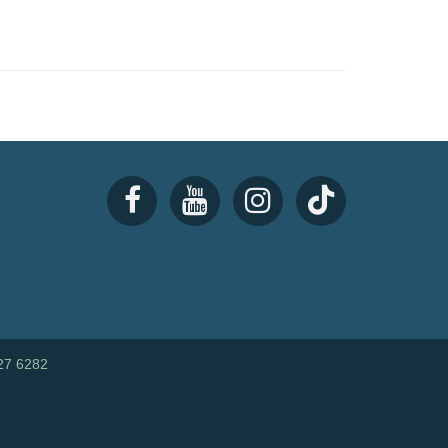
27 6282