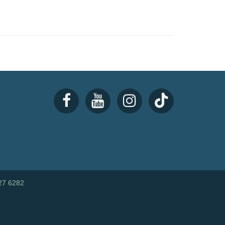
27 6282