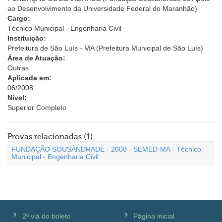
ao Desenvolvimento da Universidade Federal do Maranhão)
Cargo:
Técnico Municipal - Engenharia Civil
Instituição:
Prefeitura de São Luís - MA (Prefeitura Municipal de São Luís)
Área de Atuação:
Outras
Aplicada em:
06/2008
Nível:
Superior Completo
Provas relacionadas (1)
FUNDAÇÃO SOUSÂNDRADE - 2008 - SEMED-MA - Técnico
Municipal - Engenharia Civil
2ª via do boleto
Página inicial