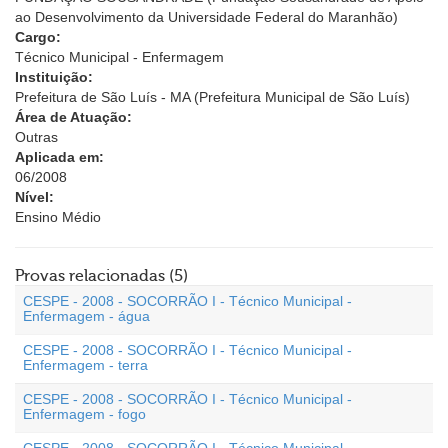
ao Desenvolvimento da Universidade Federal do Maranhão)
Cargo:
Técnico Municipal - Enfermagem
Instituição:
Prefeitura de São Luís - MA (Prefeitura Municipal de São Luís)
Área de Atuação:
Outras
Aplicada em:
06/2008
Nível:
Ensino Médio
Provas relacionadas (5)
CESPE - 2008 - SOCORRÃO I - Técnico Municipal -
Enfermagem - água
CESPE - 2008 - SOCORRÃO I - Técnico Municipal -
Enfermagem - terra
CESPE - 2008 - SOCORRÃO I - Técnico Municipal -
Enfermagem - fogo