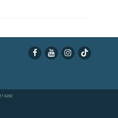
27 6282