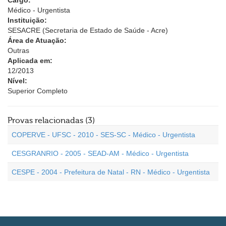
Cargo:
Médico - Urgentista
Instituição:
SESACRE (Secretaria de Estado de Saúde - Acre)
Área de Atuação:
Outras
Aplicada em:
12/2013
Nível:
Superior Completo
Provas relacionadas (3)
COPERVE - UFSC - 2010 - SES-SC - Médico - Urgentista
CESGRANRIO - 2005 - SEAD-AM - Médico - Urgentista
CESPE - 2004 - Prefeitura de Natal - RN - Médico - Urgentista