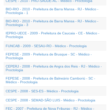
CESPE - 2010 - PRÓ-SAÚDE-AC - Médico - Proctologia
BIO-RIO - 2010 - Prefeitura de Barra Mansa - RJ - Médico -
Proctologia - 1
BIO-RIO - 2010 - Prefeitura de Barra Mansa - RJ - Médico -
Proctologia - 3
IEPRO-UECE - 2009 - Prefeitura de Caucaia - CE - Médico -
Proctologia
FUNCAB - 2009 - SESAU-RO - Médico - Proctologia
FEPESE - 2009 - Prefeitura de Brusque - SC - Médico -
Proctologia
CEPERJ - 2008 - Prefeitura de Angra dos Reis - RJ - Médico -
Proctologia
FEPESE - 2008 - Prefeitura de Balneário Camboriú - SC -
Médico - Proctologia
CESPE - 2008 - SES-ES - Médico - Proctologia
CESPE - 2008 - SEMAD-SÃO LUIS - Médico - Proctologia
FEC - 2007 - Prefeitura de Nova Friburgo - RJ - Médico -