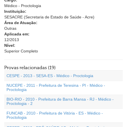
Cargo:
Médico - Proctologia
Instituição:
SESACRE (Secretaria de Estado de Saúde - Acre)
Área de Atuação:
Outras
Aplicada em:
12/2013
Nível:
Superior Completo
Provas relacionadas (19)
CESPE - 2013 - SESA-ES - Médico - Proctologia
NUCEPE - 2011 - Prefeitura de Teresina - PI - Médico -
Proctologia
BIO-RIO - 2010 - Prefeitura de Barra Mansa - RJ - Médico -
Proctologia - 2
FUNCAB - 2010 - Prefeitura de Vitória - ES - Médico -
Proctologia