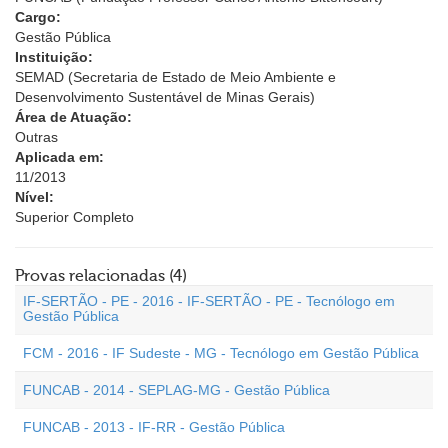
Cargo:
Gestão Pública
Instituição:
SEMAD (Secretaria de Estado de Meio Ambiente e
Desenvolvimento Sustentável de Minas Gerais)
Área de Atuação:
Outras
Aplicada em:
11/2013
Nível:
Superior Completo
Provas relacionadas (4)
IF-SERTÃO - PE - 2016 - IF-SERTÃO - PE - Tecnólogo em
Gestão Pública
FCM - 2016 - IF Sudeste - MG - Tecnólogo em Gestão Pública
FUNCAB - 2014 - SEPLAG-MG - Gestão Pública
FUNCAB - 2013 - IF-RR - Gestão Pública