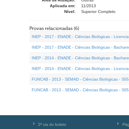
Área de Atuação:
Outras
Aplicada em:
11/2013
Nível:
Superior Completo
Provas relacionadas (6)
INEP - 2017 - ENADE - Ciências Biológicas - Licencia
INEP - 2017 - ENADE - Ciências Biológicas - Bachar
INEP - 2014 - ENADE - Ciências Biológicas - Bachar
INEP - 2014 - ENADE - Ciências Biológicas - Licencia
FUNCAB - 2013 - SEMAD - Ciências Biológicas - S55
FUNCAB - 2013 - SEMAD - Ciências Biológicas - S05
2ª via do boleto
Pág