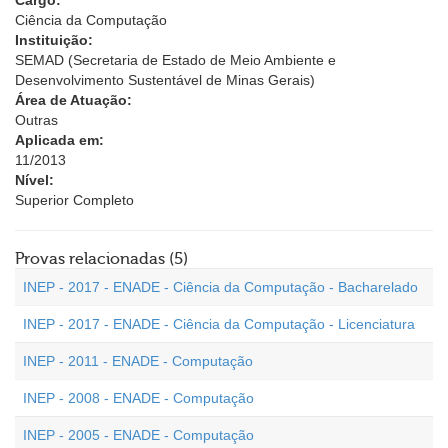
Cargo:
Ciência da Computação
Instituição:
SEMAD (Secretaria de Estado de Meio Ambiente e
Desenvolvimento Sustentável de Minas Gerais)
Área de Atuação:
Outras
Aplicada em:
11/2013
Nível:
Superior Completo
Provas relacionadas (5)
INEP - 2017 - ENADE - Ciência da Computação - Bacharelado
INEP - 2017 - ENADE - Ciência da Computação - Licenciatura
INEP - 2011 - ENADE - Computação
INEP - 2008 - ENADE - Computação
INEP - 2005 - ENADE - Computação