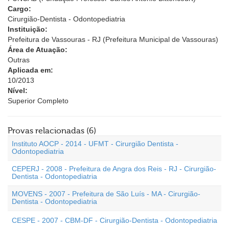
Cargo:
Cirurgião-Dentista - Odontopediatria
Instituição:
Prefeitura de Vassouras - RJ (Prefeitura Municipal de Vassouras)
Área de Atuação:
Outras
Aplicada em:
10/2013
Nível:
Superior Completo
Provas relacionadas (6)
Instituto AOCP - 2014 - UFMT - Cirurgião Dentista -
Odontopediatria
CEPERJ - 2008 - Prefeitura de Angra dos Reis - RJ - Cirurgião-
Dentista - Odontopediatria
MOVENS - 2007 - Prefeitura de São Luís - MA - Cirurgião-
Dentista - Odontopediatria
CESPE - 2007 - CBM-DF - Cirurgião-Dentista - Odontopediatria