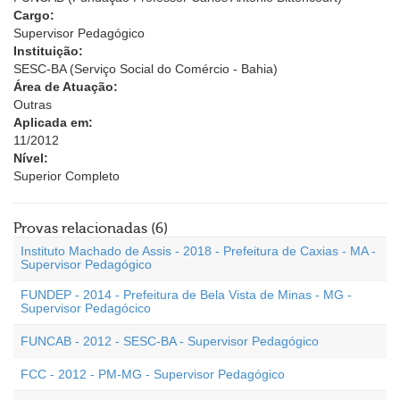
Cargo:
Supervisor Pedagógico
Instituição:
SESC-BA (Serviço Social do Comércio - Bahia)
Área de Atuação:
Outras
Aplicada em:
11/2012
Nível:
Superior Completo
Provas relacionadas (6)
Instituto Machado de Assis - 2018 - Prefeitura de Caxias - MA -
Supervisor Pedagógico
FUNDEP - 2014 - Prefeitura de Bela Vista de Minas - MG -
Supervisor Pedagócico
FUNCAB - 2012 - SESC-BA - Supervisor Pedagógico
FCC - 2012 - PM-MG - Supervisor Pedagógico