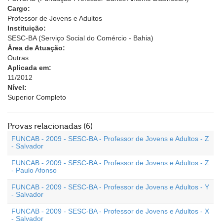
Cargo:
Professor de Jovens e Adultos
Instituição:
SESC-BA (Serviço Social do Comércio - Bahia)
Área de Atuação:
Outras
Aplicada em:
11/2012
Nível:
Superior Completo
Provas relacionadas (6)
FUNCAB - 2009 - SESC-BA - Professor de Jovens e Adultos - Z
- Salvador
FUNCAB - 2009 - SESC-BA - Professor de Jovens e Adultos - Z
- Paulo Afonso
FUNCAB - 2009 - SESC-BA - Professor de Jovens e Adultos - Y
- Salvador
FUNCAB - 2009 - SESC-BA - Professor de Jovens e Adultos - X
- Salvador