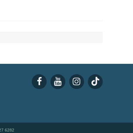
27 6282