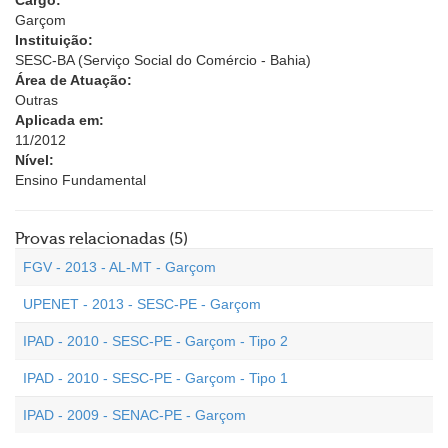
Cargo:
Garçom
Instituição:
SESC-BA (Serviço Social do Comércio - Bahia)
Área de Atuação:
Outras
Aplicada em:
11/2012
Nível:
Ensino Fundamental
Provas relacionadas (5)
FGV - 2013 - AL-MT - Garçom
UPENET - 2013 - SESC-PE - Garçom
IPAD - 2010 - SESC-PE - Garçom - Tipo 2
IPAD - 2010 - SESC-PE - Garçom - Tipo 1
IPAD - 2009 - SENAC-PE - Garçom