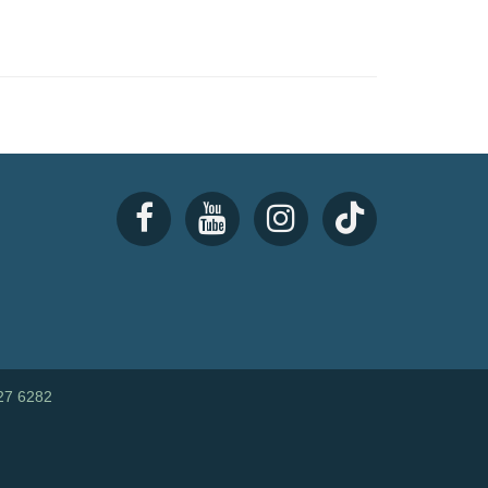
27 6282