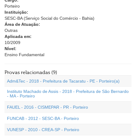
Cargo:
Porteiro
Instituição:
SESC-BA (Serviço Social do Comércio - Bahia)
Área de Atuação:
Outras
Aplicada em:
10/2009
Nível:
Ensino Fundamental
Provas relacionadas (9)
Adm&Tec - 2018 - Prefeitura de Tacaratu - PE - Porteiro(a)
Instituto Machado de Assis - 2018 - Prefeitura de São Bernardo
- MA - Porteiro
FAUEL - 2016 - CISMEPAR - PR - Porteiro
FUNCAB - 2012 - SESC-BA - Porteiro
VUNESP - 2010 - CREA-SP - Porteiro